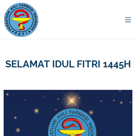
SELAMAT IDUL FITRI 1445H