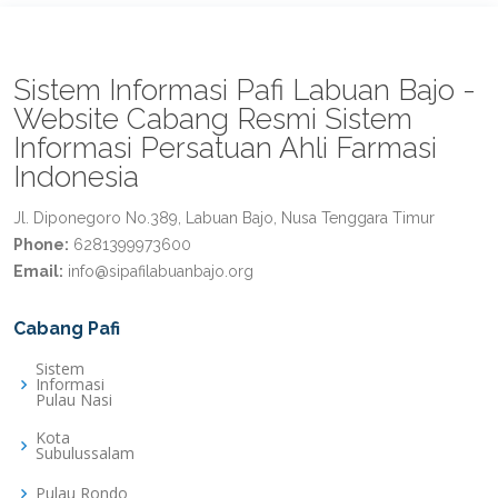
Sistem Informasi Pafi Labuan Bajo -
Website Cabang Resmi Sistem
Informasi Persatuan Ahli Farmasi
Indonesia
Jl. Diponegoro No.389, Labuan Bajo, Nusa Tenggara Timur
Phone:
6281399973600
Email:
info@sipafilabuanbajo.org
Cabang Pafi
Sistem
Informasi
Pulau Nasi
Kota
Subulussalam
Pulau Rondo