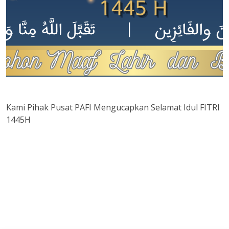
Kami Pihak Pusat PAFI Mengucapkan Selamat Idul FITRI
1445H